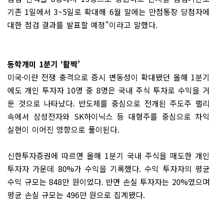
기존 1일에서 3~5일로 확대해 6월 말에는 만점통장 당첨자에
대한 점검 결과를 발표할 예정”이라고 말했다.
동학개미 1분기 ‘활짝’
미국·이란 전쟁 충격으로 증시 변동성이 확대됐던 올해 1분기
에도 개인 투자자 10명 중 8명은 국내 주식 투자로 수익을 거
둔 것으로 나타났다. 반도체를 중심으로 전개된 주도주 랠리
속에서 삼성전자와 SK하이닉스 등 대형주를 중심으로 차익
실현이 이어진 영향으로 풀이된다.
신한투자증권에 따르면 올해 1분기 국내 주식을 매도한 개인
투자자 가운데 80%가 수익을 기록했다. 수익 투자자의 평균
수익 규모는 848만 원이었다. 반면 손실 투자자는 20%였으며
평균 손실 규모는 496만 원으로 집계됐다.