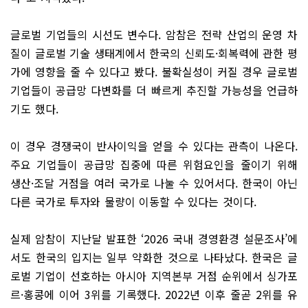
글로벌 기업들의 시선도 변수다. 암참은 전략 산업의 운영 차
질이 글로벌 기술 생태계에서 한국의 신뢰도·회복력에 관한 평
가에 영향을 줄 수 있다고 봤다. 불확실성이 커질 경우 글로벌
기업들이 공급망 다변화를 더 빠르게 추진할 가능성을 언급하
기도 했다.
이 경우 경쟁국이 반사이익을 얻을 수 있다는 관측이 나온다.
주요 기업들이 공급망 집중에 따른 위험요인을 줄이기 위해
생산·조달 거점을 여러 국가로 나눌 수 있어서다. 한국이 아닌
다른 국가로 투자와 물량이 이동할 수 있다는 것이다.
실제 암참이 지난달 발표한 ‘2026 국내 경영환경 설문조사’에
서도 한국의 입지는 일부 약화한 것으로 나타났다. 한국은 글
로벌 기업이 선호하는 아시아 지역본부 거점 순위에서 싱가포
르·홍콩에 이어 3위를 기록했다. 2022년 이후 줄곧 2위를 유