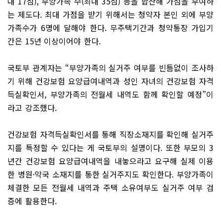
대 17점), 부양가족 수(최대 35점) 등을 합산해 가점을 부여하
는 제도다. 최대 가점을 받기 위해서는 청약자 본인 외에 부양
가족수가 6명에 달해야 한다. 무주택기간과 청약통장 가입기
간은 15년 이상이어야 한다.
국토부 관계자는 “부양가족의 실거주 여부를 빈틈없이 조사하
기 위해 건강보험 요양급여내역과 성인 자녀의 건강보험 자격
득실확인서, 부양가족의 전월세 내역도 함께 확인할 예정”이
라고 강조했다.
건강보험 자격득실확인서를 통해 직장소재지를 확인해 실거주
지를 특정할 수 있다는 게 국토부의 설명이다. 또한 부모의 3
년간 건강보험 요양급여내역을 내놓으라고 요구해 실제 이용
한 병원·약국 소재지를 통한 실거주지도 확인한다. 부양가족이
체결한 모든 전월세 내역과 주택 소유여부도 실거주 여부 검
증에 활용한다.