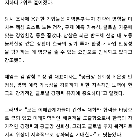
지하다 3위로 떨어졌다.
당시 조사에 응답한 기업들은 지역본부·투자 전략에 영향을 미
치는 핵심 요소로 노동 정책, 규제 예측 가능성, 글로벌 기준에
맞는 경영환경 등을 꼽았다. 암참은 최근 반도체 산업 내 노동
불확실성 같은 상황이 한국의 장기 투자 환경과 사업 안정성
을 평가하는 데 영향을 줄 수 있는 요인으로 인식되고 있다고
강조했다.
제임스 김 암참 회장 겸 대표이사는 “공급망 신뢰성과 운영 안
정성, 경영 예측 가능성을 강화하기 위한 지속적인 노력이 한
국의 장기적인 글로벌 경쟁력 유지에 중요하다”고 말했다.
그러면서 “모든 이해관계자들이 건설적 대화와 협력을 바탕으
로 균형 있고 미래지향적인 해결책을 도출함으로써 한국의 장
기적인 경쟁력과 공급망 신뢰성, 그리고 글로벌 투자 목적지로
서의 위상이 지속적으로 강화되길 기대한다”고 덧붙였다.