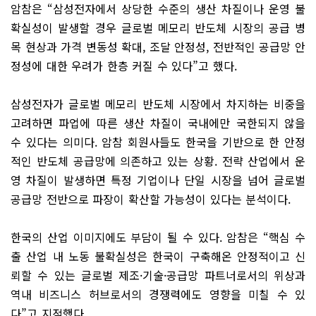
암참은 “삼성전자에서 상당한 수준의 생산 차질이나 운영 불
확실성이 발생할 경우 글로벌 메모리 반도체 시장의 공급 병
목 현상과 가격 변동성 확대, 조달 안정성, 전반적인 공급망 안
정성에 대한 우려가 한층 커질 수 있다”고 했다.
삼성전자가 글로벌 메모리 반도체 시장에서 차지하는 비중을
고려하면 파업에 따른 생산 차질이 국내에만 국한되지 않을
수 있다는 의미다. 암참 회원사들도 한국을 기반으로 한 안정
적인 반도체 공급망에 의존하고 있는 상황. 전략 산업에서 운
영 차질이 발생하면 특정 기업이나 단일 시장을 넘어 글로벌
공급망 전반으로 파장이 확산할 가능성이 있다는 분석이다.
한국의 산업 이미지에도 부담이 될 수 있다. 암참은 “핵심 수
출 산업 내 노동 불확실성은 한국이 구축해온 안정적이고 신
뢰할 수 있는 글로벌 제조·기술·공급망 파트너로서의 위상과
역내 비즈니스 허브로서의 경쟁력에도 영향을 미칠 수 있
다”고 지적했다.