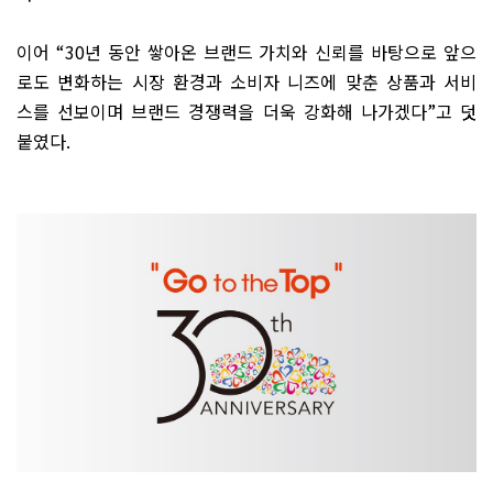
이어
“30
년 동안 쌓아온 브랜드 가치와 신뢰를 바탕으로 앞으
로도 변화하는 시장 환경과 소비자 니즈에 맞춘 상품과 서비
스를 선보이며 브랜드 경쟁력을 더욱 강화해 나가겠다
”
고 덧
붙였다
.