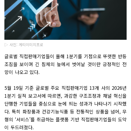
▷ 사진: 게티이미지프로
글로벌 직접판매기업들이 올해 1분기를 기점으로 뚜렷한 반등
조짐을 보이며 긴 침체의 늪에서 벗어날 것이란 긍정적인 전
망이 나오고 있다.
5월 19일 기준 글로벌 주요 직접판매기업 13개 사의 2026년
1분기 실적 보고서에 따르면, 과감한 구조조정과 채널 혁신을
단행한 기업들을 중심으로 눈에 띄는 성과가 나타나기 시작했
다. 특히 화장품과 건강기능식품 등 전통적인 상품을 넘어, 무
형의 ‘서비스’를 취급하는 플랫폼 기반 직접판매기업들의 도약
이 두드러졌다.