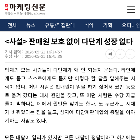
전체
뉴스
유통/직접판매
식약
기획
오피니
<사설> 판매원 보호 없이 다단계 성장 없다
기사 입력 : 2026-05-21 16:34:57
수정 시간 : 2026-05-21 16:45:38
업계의 모든 사람들이 다단계가 왜 안 되는지 묻는다. 타인에
게도 묻고 스스로에게도 묻지만 이렇다 할 답을 말해주는 사
람이 없다. 어떤 사람은 판매원이 일을 하기 싫어서 코인 등으
로 옮겨 갔다는 데서 원인을 찾고, 또 어떤 사람은 수당 지급
률이 박하다는 데에서 원인을 찾기도 한다. 또 누군가는 시대
가 바뀌었다는 점을 들고, 심지어 다단계판매업의 종말을 이야
기하는 사람도 있다.
모든 대답이 일리가 있지만 모든 대답이 정답이라고 하기에는