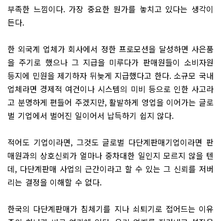
부족한 느낌이다. 가장 중요한 뭔가를 놓치고 있다는 생각이
든다.
한 외국계 업체가 회사에서 정한 프로모션을 달성하면 사은품
을 주기로 했으나 그 지급을 미루다가 판매원들이 소비자원
등지에 민원을 제기하자 뒤늦게 지급했다고 한다. 소규모 국내
업체라면 경제적 여건이나 시스템의 미비 등으로 인한 사고라
고 분명하게 편들어 주겠지만, 활발하게 영업을 이어가는 글로
벌 기업에서 벌어진 일이어서 납득하기 쉽지 않다.
적어도 기업이라면, 그것도 글로벌 다단계판매기업이라면 판
매원과의 상호신뢰가 얼마나 중차대한 일인지 모르지 않을 텐
데, 다단계판매 사업의 근간이라고 할 수 있는 그 신뢰를 저버
리는 결정을 이해할 수 없다.
한국의 다단계판매가 침체기를 지나 쇠퇴기로 접어드는 이유