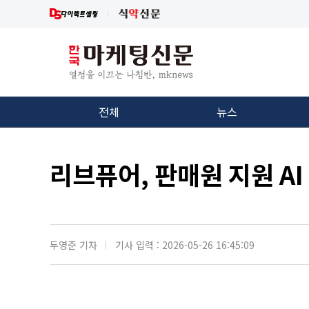
전체
뉴스
리브퓨어, 판매원 지원 A
두영준 기자
기사 입력 : 2026-05-26 16:45:09