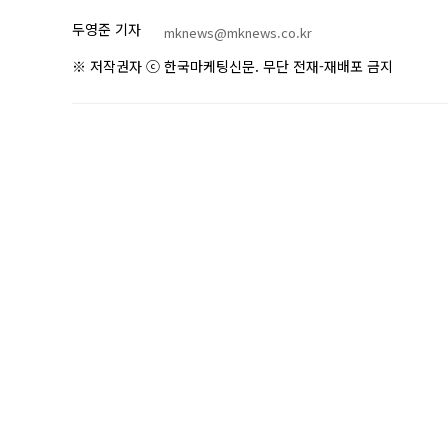
두영준 기자
mknews@mknews.co.kr
※ 저작권자 ⓒ 한국마케팅신문. 무단 전재-재배포 금지