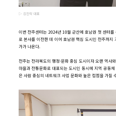
▷ 김진락 대표
이번 전주센터는 2024년 10월 군산에 호남권 첫 센터를
로 본사를 이전한 데 이어 호남권 핵심 도시인 전주까지
가가 나온다.
전주는 전라북도의 행정·문화 중심 도시이자 오랜 역사와
마을과 전통문화로 대표되는 도시인 동시에 지역 공동체 
은 사람 중심의 네트워크 사업 문화와 높은 접점을 가질 수