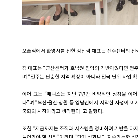
오픈식에서 환영사를 전한 김진락 대표는 전주센터의 전
김 대표는 “군산센터가 호남권 진입의 기반이었다면 전
며 “전주는 단순한 지역 확장이 아니라 전국 단위 사업 
이어 그는 “매니스는 지난 7년간 비약적인 성장을 이
다”며 “부산·울산·창원 등 영남권에서 시작한 사업이 
국화의 시작이라고 생각한다”고 말했다.
또한 “지금까지는 조직과 시스템을 정비하며 기반을 다지
들어가야 할 시점”이라며 “단기 성과보다 지속가능한 성