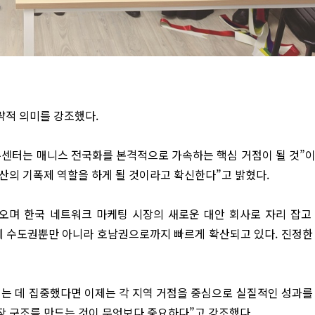
략적 의미를 강조했다.
주센터는 매니스 전국화를 본격적으로 가속하는 핵심 거점이 될 것”
확산의 기폭제 역할을 하게 될 것이라고 확신한다”고 밝혔다.
어오며 한국 네트워크 마케팅 시장의 새로운 대안 회사로 자리 잡고
이제 수도권뿐만 아니라 호남권으로까지 빠르게 확산되고 있다. 진정한
는 데 집중했다면 이제는 각 지역 거점을 중심으로 실질적인 성과를
장 구조를 만드는 것이 무엇보다 중요하다”고 강조했다.