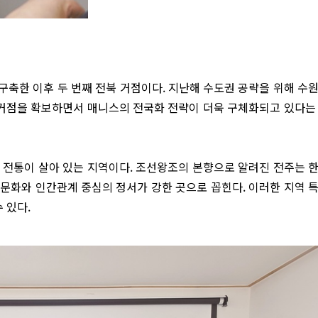
 구축한 이후 두 번째 전북 거점이다. 지난해 수도권 공략을 위해 수
 거점을 확보하면서 매니스의 전국화 전략이 더욱 구체화되고 있다는
 전통이 살아 있는 지역이다. 조선왕조의 본향으로 알려진 전주는 
문화와 인간관계 중심의 정서가 강한 곳으로 꼽힌다. 이러한 지역 
 있다.