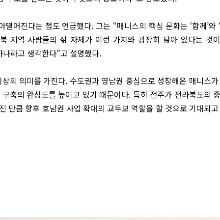
아떨어진다는 점도 언급했다. 그는 “매니스의 핵심 문화는 ‘함께’와 
전북 지역 사람들의 삶 자체가 이런 가치와 굉장히 닮아 있다는 것
 하나라고 생각한다”고 설명했다.
이상의 의미를 가진다. 수도권과 영남권 중심으로 성장해온 매니스가
 구축의 완성도를 높이고 있기 때문이다. 특히 전주가 전라북도의 
진 만큼 향후 호남권 사업 확대의 교두보 역할을 할 것으로 기대되고