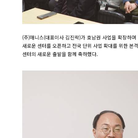
(주)매니스(대표이사 김진락)가 호남권 사업을 확장하며 
새로운 센터를 오픈하고 전국 단위 사업 확대를 위한 본격
센터의 새로운 출발을 함께 축하했다.