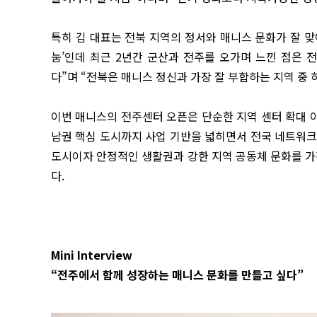
특히 김 대표는 전북 지역의 정서와 매니스 문화가 잘 맞
눔’인데 최근 2년간 군산과 전주를 오가며 느낀 점은 
다”며 “전북은 매니스 정신과 가장 잘 부합하는 지역 중
이번 매니스의 전주센터 오픈은 단순한 지역 센터 확대 
남권 핵심 도시까지 사업 기반을 넓히면서 전국 네트워크
도시이자 안정적인 생활권과 강한 지역 공동체 문화를 가
다.
Mini Interview
“전주에서 함께 성장하는 매니스 문화를 만들고 싶다”