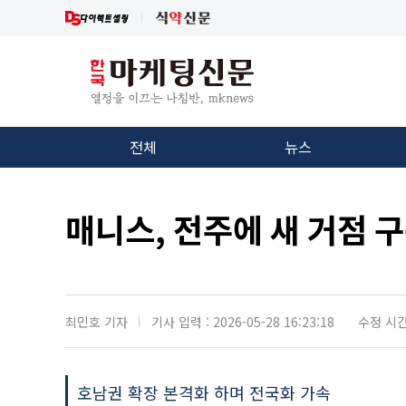
전체
뉴스
매니스, 전주에 새 거점 
최민호 기자
기사 입력 : 2026-05-28 16:23:18
수정 시간 :
호남권 확장 본격화 하며 전국화 가속