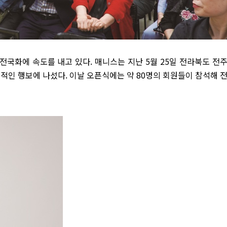
전국화에 속도를 내고 있다. 매니스는 지난 5월 25일 전라북도 전
적인 행보에 나섰다. 이날 오픈식에는 약 80명의 회원들이 참석해 