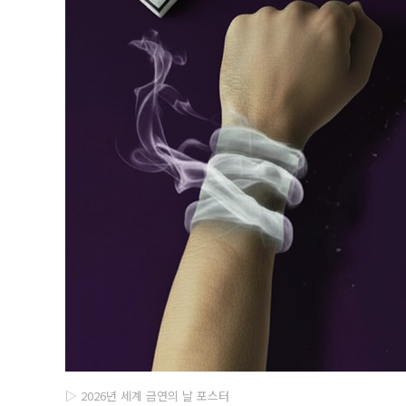
▷ 2026년 세계 금연의 날 포스터