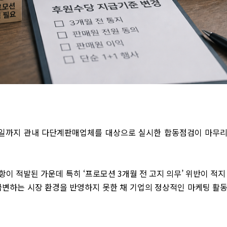
29일까지 관내 다단계판매업체를 대상으로 실시한 합동점검이 마무
이 적발된 가운데 특히 ‘프로모션 3개월 전 고지 의무’ 위반이 적지
급변하는 시장 환경을 반영하지 못한 채 기업의 정상적인 마케팅 활