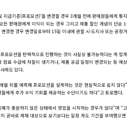
 지급기준(프로모션)’을 변경할 경우 3개월 전에 판매원들에게 통
모든 판매원에게 이익이 되는 경우 그리고 제품 할인 개념의 단순 1
 변경한 경우 변경일로부터 15일 이내에 관할 시·도지사 또는 공정
적 프로모션을 탄력적으로 진행하는 것이 사실상 불가능하다는 게 업
정 원료 수급에 차질이 생기거나, 제품 공급 일정이 변경되는 등 예
 사례도 있다.
 3개월 뒤를 예측해 프로모션을 설계하는 것은 현실적으로 쉽지 않다
원들에게 추가 수익 기회를 제공하는 수단이기도 하다”고 토로했다.
 이해가 충분하지 않은 상태에서 영업을 시작하는 경우가 많다”며 “
까지 곧바로 제재 대상으로 보기보다는 일정 계도 기간을 부여했으면