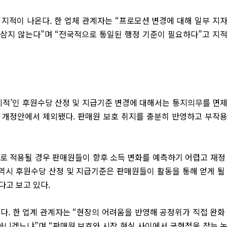
지적이 나온다. 한 업체 관계자는 “프로모션 변경에 대해 일부 지
 삼지 않는다”며 “전국적으로 통일된 행정 기준이 필요하다”고 지
일시적’인 후원수당 산정 및 지급기준 변경에 대해서는 통지의무를 면
종 개정안에서 제외됐다. 판매원 보호 취지를 충분히 반영하고 부작
로 적용될 경우 판매원들이 향후 소득 변화를 예측하기 어렵고 재정
 역시 후원수당 산정 및 지급기준은 판매원들이 활동을 통해 얻게 될
다고 보고 있다.
다. 한 업계 관계자는 “현장의 어려움을 반영해 공정위가 직접 완화
 아니겠느냐”며 “판매원 보호와 시장 현실 사이에서 균형점을 찾는 