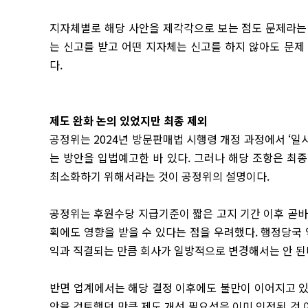
지자체별로 해당 사안을 제각각으로 보는 점도 문제라는 
는 신고를 받고 어떤 지자체는 신고를 하지 않아도 문제
다.
제도 완화 논의 있었지만 최종 제외
공정위는 2024년 방문판매법 시행령 개정 과정에서 ‘
는 방안을 입법예고한 바 있다. 그러나 해당 조항은 최
최소화하기 위해서라는 것이 공정위의 설명이다.
공정위는 후원수당 지급기준이 짧은 고지 기간 이후 곧바
획에도 영향을 받을 수 있다는 점을 우려했다. 행정당국
익과 직결되는 만큼 회사가 일방적으로 변경해서는 안 된
반면 업계에서는 해당 결정 이후에도 불만이 이어지고 있
안을 검토했던 만큼 제도 개선 필요성은 이미 인정된 것