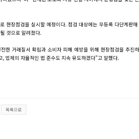
으로 현장점검을 실시할 예정이다. 점검 대상에는 무등록 다단계판매
될 것으로 알려졌다.
전한 거래질서 확립과 소비자 피해 예방을 위해 현장점검을 추진
, 업체의 자율적인 법 준수도 지속 유도하겠다”고 말했다.
목록으로