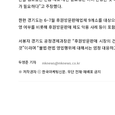
가 필요하다”고 주장했다.
한편 경기도는 6~7월 후원방문판매업체 9개소를 대상
영 여부를 비롯해 후원방문판매 제도 악용 사례 등이 포함
서봉자 경기도 공정경제과장은 “후원방문판매 시장의 건
것”이라며 “불법·편법 영업행위에 대해서는 엄정 대응하고
두영준 기자
mknews@mknews.co.kr
※ 저작권자 ⓒ 한국마케팅신문. 무단 전재-재배포 금지