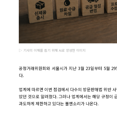
▷ 기사의 이해를 돕기 위해 AI로 생성한 이미지
공정거래위원회와 서울시가 지난 3월 23일부터 5월 
다.
업계에 따르면 이번 점검에서 다수의 방문판매법 위반 사항
았던 것으로 알려졌다. 그러나 업계에서는 해당 규정이 
과도하게 제한하고 있다는 볼멘소리가 나온다.