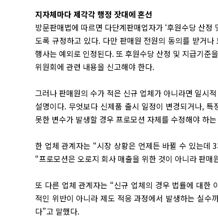
지자체마다 제각각 행정 잣대에 혼선
방문판매법에 따르면 다단계판매업자가 ‘후원수당 산정 및
도록 규정하고 있다. 다만 판매원 전원의 동의를 받거나 
행사는 예외로 인정된다. 또 후원수당 산정 및 지급기준을
위원회에 관련 내용을 신고해야 한다.
그러나 판매원의 수가 적은 신규 업체가 아니라면 일시
설명이다. 무엇보다 신제품 출시 일정이 변경되거나, 특
못한 변수가 발생할 경우 프로모션 자체를 수정해야 하는
한 업체 관계자는 “시장 상황은 언제든 바뀔 수 있는데
“프로모션은 오로지 회사 매출을 위한 것이 아니라 판매
또 다른 업체 관계자는 “신규 업체의 경우 법률에 대한
적인 위반이 아니라 제도 적응 과정에서 발생하는 실수
다”고 말했다.