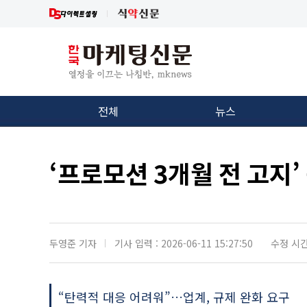
전체
뉴스
‘프로모션 3개월 전 고지’
두영준 기자
기사 입력 : 2026-06-11 15:27:50
수정 시간 :
“탄력적 대응 어려워”…업계, 규제 완화 요구