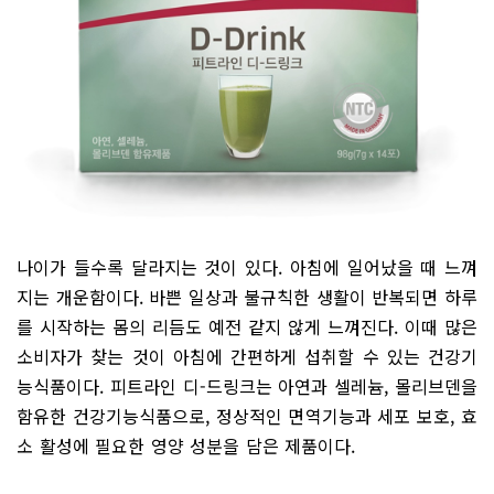
나이가 들수록 달라지는 것이 있다. 아침에 일어났을 때 느껴
지는 개운함이다. 바쁜 일상과 불규칙한 생활이 반복되면 하루
를 시작하는 몸의 리듬도 예전 같지 않게 느껴진다. 이때 많은
소비자가 찾는 것이 아침에 간편하게 섭취할 수 있는 건강기
능식품이다. 피트라인 디-드링크는 아연과 셀레늄, 몰리브덴을
함유한 건강기능식품으로, 정상적인 면역기능과 세포 보호, 효
소 활성에 필요한 영양 성분을 담은 제품이다.