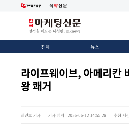
전체
뉴스
라이프웨이브, 아메리칸 
왕 쾌거
최민호 기자
기사 입력 : 2026-06-12 14:55:28
수정 시간 :