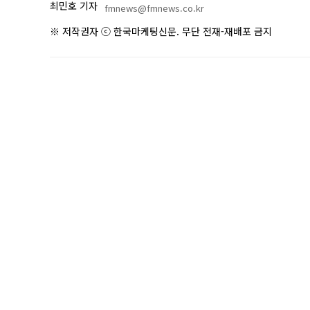
최민호 기자
fmnews@fmnews.co.kr
※ 저작권자 ⓒ 한국마케팅신문. 무단 전재-재배포 금지