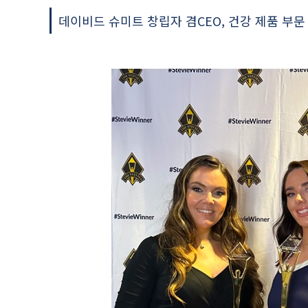
데이비드 슈미트 창립자 겸CEO, 건강 제품 부문