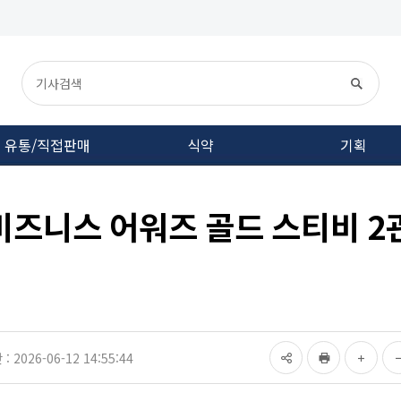
유통/직접판매
식약
기획
비즈니스 어워즈 골드 스티비 2
 2026-06-12 14:55:44