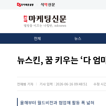
전체
뉴스
뉴스킨, 꿈 키우는 ‘다 엄
전재범 기자
기사 입력 : 2026-06-16 09:48:51
수정 시간 :
올해부터 월드비전과 협업해 활동 폭 넓혀