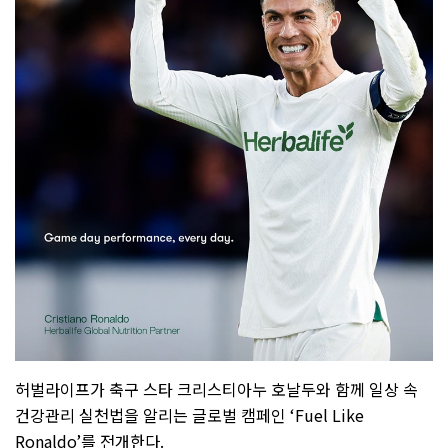
허벌라이프가 축구 스타 크리스티아누 호날두와 함께 일상 속
건강관리 실천법을 알리는 글로벌 캠페인
‘Fuel Like
Ronaldo’
를 전개한다
.