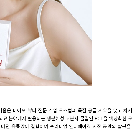
움은 바이오 뷰티 전문 기업 로즈랩과 독점 공급 계약을 맺고 차
의료 분야에서 활용되는 생분해성 고분자 물질인
PCL
을 액상화한 
 대면 유통망이 결합하여 프리미엄 안티에이징 시장 공략의 발판을