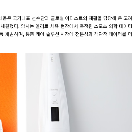
세움은 국가대표 선수단과 글로벌 아티스트의 재활을 담당해 온 고
 체결했다
.
양사는 엘리트 체육 현장에서 축적된 스포츠 의학 데이
공동 개발하며
,
통증 케어 솔루션 시장에 전문성과 객관적 데이터를 