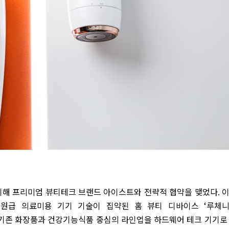
위해 프리미엄 뷰티테크 브랜드 아이스트와 전략적 협약을 맺었다
.
병원급 의료미용 기기 기술이 집약된 홈 뷰티 디바이스
‘
루체
기존 화장품과 건강기능식품 중심의 라인업을 하드웨어 테크 기기로