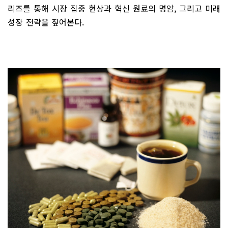
리즈를 통해 시장 집중 현상과 혁신 원료의 명암, 그리고 미래
성장 전략을 짚어본다.