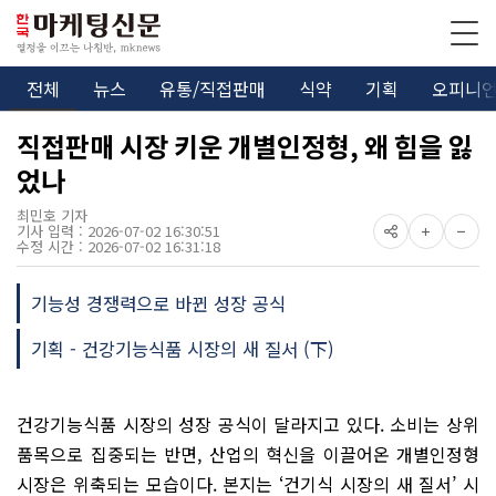
전체
뉴스
유통/직접판매
식약
기획
오피니
직접판매 시장 키운 개별인정형, 왜 힘을 잃
었나
최민호 기자
기사 입력 : 2026-07-02 16:30:51
수정 시간 : 2026-07-02 16:31:18
기능성 경쟁력으로 바뀐 성장 공식
기획 - 건강기능식품 시장의 새 질서 (下)
건강기능식품 시장의 성장 공식이 달라지고 있다. 소비는 상위
품목으로 집중되는 반면, 산업의 혁신을 이끌어온 개별인정형
시장은 위축되는 모습이다. 본지는 ‘건기식 시장의 새 질서’ 시