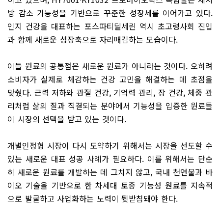
방 감소 기능성을 기반으로 꾸준한 성장세를 이어가고 있다.
인지 건강을 대표하는 포스파티딜세린 역시 초고령사회 진입
과 함께 새로운 성장축으로 자리매김하는 모습이다.
이들 원료의 공통점은 새로운 원료가 아니라는 것이다. 오히려
소비자가 실제로 체감하는 건강 고민을 해결하는 데 초점을
맞췄다. 근력 저하와 관절 건강, 기억력 관리, 장 건강, 체중 관
리처럼 삶의 질과 직결되는 분야에서 기능성을 입증한 원료들
이 시장의 선택을 받고 있는 것이다.
개별인정형 시장이 다시 도약하기 위해서는 시장을 선도할 수
있는 새로운 대표 성공 사례가 필요하다. 이를 위해서는 단순
히 새로운 원료를 개발하는 데 그치지 않고, 국내 천연물과 바
이오 기술을 기반으로 한 차세대 토종 기능성 원료를 지속적
으로 발굴하고 사업화하는 노력이 뒷받침돼야 한다.