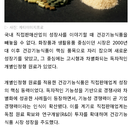
▷ 사진: 게티이미지프로
국내 직접판매산업의 성장사를 이야기할 때 건강기능식품을
빼놓을 수 없다. 화장품과 생활용품 중심이던 시장은 2000년
대 이후 건강기능식품이 핵심 품목으로 자리 잡으며 새로운
성장기를 맞았고, 그 중심에는 고시형과 차별화되는 독자적인
개별인정형 원료가 있었다.
개별인정형 원료를 적용한 건강기능식품은 직접판매업계 성장
의 핵심 동력이었다. 독자적인 기능성을 기반으로 경쟁사와 차
별화에 성공한 사례들이 등장하면서, 기능성 경쟁력이 곧 기업
경쟁력이라는 인식이 확산됐다. 이를 계기로 직접판매업계는
독점 원료 확보와 연구개발(R&D) 투자를 확대하며 건강기능
식품 시장 성장을 주도했다.