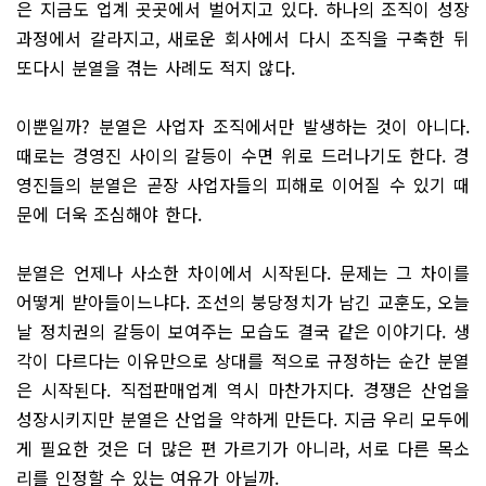
은 지금도 업계 곳곳에서 벌어지고 있다. 하나의 조직이 성장
과정에서 갈라지고, 새로운 회사에서 다시 조직을 구축한 뒤
또다시 분열을 겪는 사례도 적지 않다.
이뿐일까? 분열은 사업자 조직에서만 발생하는 것이 아니다.
때로는 경영진 사이의 갈등이 수면 위로 드러나기도 한다. 경
영진들의 분열은 곧장 사업자들의 피해로 이어질 수 있기 때
문에 더욱 조심해야 한다.
분열은 언제나 사소한 차이에서 시작된다. 문제는 그 차이를
어떻게 받아들이느냐다. 조선의 붕당정치가 남긴 교훈도, 오늘
날 정치권의 갈등이 보여주는 모습도 결국 같은 이야기다. 생
각이 다르다는 이유만으로 상대를 적으로 규정하는 순간 분열
은 시작된다. 직접판매업계 역시 마찬가지다. 경쟁은 산업을
성장시키지만 분열은 산업을 약하게 만든다. 지금 우리 모두에
게 필요한 것은 더 많은 편 가르기가 아니라, 서로 다른 목소
리를 인정할 수 있는 여유가 아닐까.