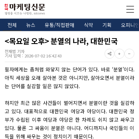
전체
뉴스
유통/직접판매
식약
기획
오피니
<목요일 오후> 분열의 나라, 대한민국
전재범 기자
기사 입력 : 2026-07-02 16:42:43
필자에게는 좀처럼 와닿지 않는 단어가 있다. 바로 ‘분열’이다.
아직 세상을 오래 살아본 것은 아니지만, 살아오면서 분열이라
는 단어를 실감할 일은 많지 않았다.
하지만 최근 많은 사건들이 벌어지면서 분열이란 것을 실감하
고 있다. 대표적으로 대한민국 여당과 야당이다. 대한민국 정
부가 수립된 이후 여당과 야당은 한 차례도 쉬지 않고 싸우고
있다. 물론 그 싸움이 분열은 아니다. 어디까지나 국민들의 이
득을 위해 싸우는 것이 정치이기 때문이다.