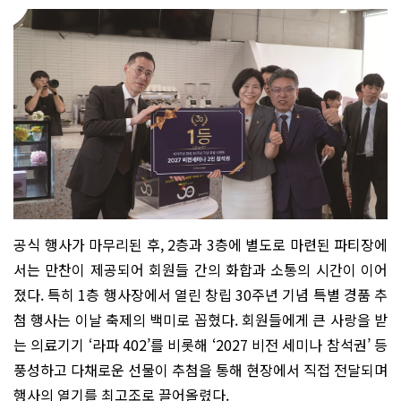
공식 행사가 마무리된 후, 2층과 3층에 별도로 마련된 파티장에
서는 만찬이 제공되어 회원들 간의 화합과 소통의 시간이 이어
졌다. 특히 1층 행사장에서 열린 창립 30주년 기념 특별 경품 추
첨 행사는 이날 축제의 백미로 꼽혔다. 회원들에게 큰 사랑을 받
는 의료기기 ‘라파 402’를 비롯해 ‘2027 비전 세미나 참석권’ 등
풍성하고 다채로운 선물이 추첨을 통해 현장에서 직접 전달되며
행사의 열기를 최고조로 끌어올렸다.