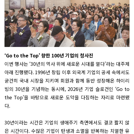
‘Go to the Top’ 향한 100년 기업의 청사진
이번 행사는 ‘30년의 역사 위에 새로운 시대를 열다’라는 대주제
아래 진행됐다. 1996년 창립 이후 외국계 기업의 공세 속에서도
굳건히 국내 시장을 지키며 회원과 함께 동반 성장해온 하이리
빙의 30년을 기념하는 동시에, 2026년 기업 슬로건인 ‘Go to
the Top’을 바탕으로 새로운 도약을 다짐하는 자리로 마련됐
다.
30년이라는 시간은 기업의 생애주기 측면에서도 결코 짧지 않
은 시간이다. 수많은 기업이 탄생과 소멸을 반복하는 치열한 유