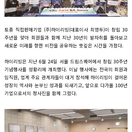
토종 직접판매기업 (주)하이리빙(대표이사 최영두)이 창립 30
주년을 맞아 회원들과 함께 지난 30년의 발자취를 돌아보고
새로운 미래를 향한 비전을 공유하는 뜻깊은 시간을 가졌다.
하이리빙은 지난 6월 24일 서울 드림스퀘어에서 창립 30주년
기념행사를 성황리에 개최했다. 이날 행사에는 전국의 회원과
임직원, 업계 주요 관계자들이 대거 참석해 하이리빙이 걸어온
성장의 역사와 눈부신 성과를 되새기고, 앞으로 다가올 100년
기업으로서의 청사진을 함께 그렸다.