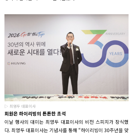
▷ 최영두 대표이사
회원은 하이리빙의 튼튼한 초석
이날 행사의 대미는 최영두 대표이사의 비전 스피치가 장식했
다. 최영두 대표이사는 기념사를 통해 “하이리빙이 30주년을 맞