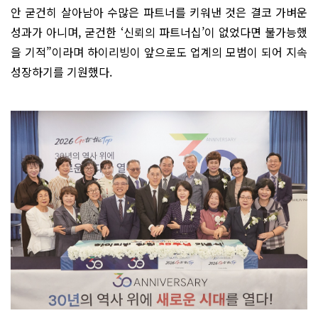
안 굳건히 살아남아 수많은 파트너를 키워낸 것은 결코 가벼운
성과가 아니며, 굳건한 ‘신뢰의 파트너십’이 없었다면 불가능했
을 기적”이라며 하이리빙이 앞으로도 업계의 모범이 되어 지속
성장하기를 기원했다.