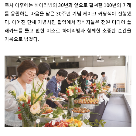
축사 이후에는 하이리빙의 30년과 앞으로 펼쳐질 100년의 미래
를 응원하는 마음을 담은 30주년 기념 케이크 커팅식이 진행됐
다. 이어진 단체 기념사진 촬영에서 참석자들은 전원 미디어 플
래카드를 들고 환한 미소로 하이리빙과 함께한 소중한 순간을
기록으로 남겼다.