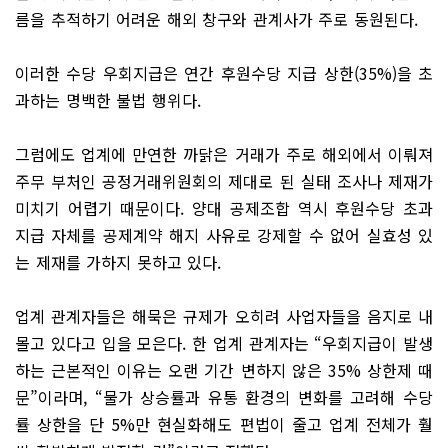
름을 추적하기 어려운 해외 창구와 관계사가 주로 동원된다.
이러한 수당 우회지급은 연간 후원수당 지급 상한(35%)을 초
과하는 명백한 불법 행위다.
그럼에도 업계에 만연한 까닭은 거래가 주로 해외에서 이뤄져
주무 부처인 공정거래위원회의 제대로 된 실태 조사나 제재가
미치기 어렵기 때문이다. 양대 공제조합 역시 후원수당 초과
지급 자체를 공제계약 해지 사유로 강제할 수 없어 실효성 있
는 제재를 가하지 못하고 있다.
업계 관계자들은 해묵은 규제가 오히려 사업자들을 음지로 내
몰고 있다고 입을 모은다. 한 업계 관계자는 “우회지급이 발생
하는 근본적인 이유는 오랜 기간 변하지 않은 35% 상한제 때
문”이라며, “물가 상승률과 유통 환경의 변화를 고려해 수당
률 상한을 단 5%만 현실화해도 편법이 줄고 업계 전체가 훨