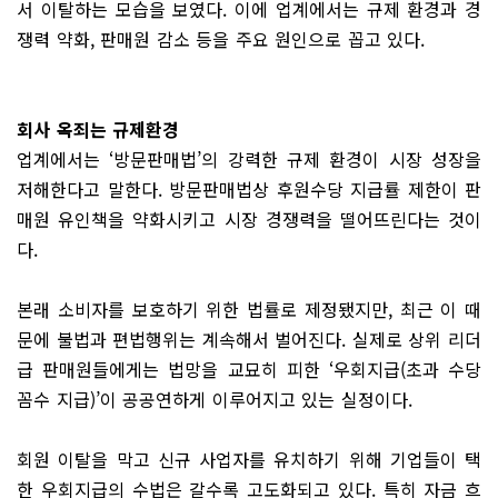
서 이탈하는 모습을 보였다. 이에 업계에서는 규제 환경과 경
쟁력 약화, 판매원 감소 등을 주요 원인으로 꼽고 있다.
회사 옥죄는 규제환경
업계에서는 ‘방문판매법’의 강력한 규제 환경이 시장 성장을
저해한다고 말한다. 방문판매법상 후원수당 지급률 제한이 판
매원 유인책을 약화시키고 시장 경쟁력을 떨어뜨린다는 것이
다.
본래 소비자를 보호하기 위한 법률로 제정됐지만, 최근 이 때
문에 불법과 편법행위는 계속해서 벌어진다. 실제로 상위 리더
급 판매원들에게는 법망을 교묘히 피한 ‘우회지급(초과 수당
꼼수 지급)’이 공공연하게 이루어지고 있는 실정이다.
회원 이탈을 막고 신규 사업자를 유치하기 위해 기업들이 택
한 우회지급의 수법은 갈수록 고도화되고 있다. 특히 자금 흐