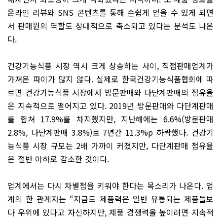
온라인 리뷰와 SNS 콘텐츠를 통해 손쉽게 얻을 수 있게 되면
서 판매원의 역할도 상대적으로 축소되고 있다는 분석도 나온
다.
건강기능식품 시장 역시 크게 상승하는 사이, 직접판매업계가
가져온 파이가 많지 않다. 실제로 한국건강기능식품협회에 따
르면 건강기능식품 시장에서 방문판매와 다단계판매의 점유율
은 지속적으로 떨어지고 있다. 2019년 방문판매와 다단계판매
를 합쳐 17.9%를 차지했지만, 지난해에는 6.6%(방문판매
2.8%, 다단계판매 3.8%)로 7년간 11.3%p 하락했다. 건강기
능식품 시장 규모는 2배 가까이 커졌지만, 다단계판매 점유율
은 절반 이하로 감소한 것이다.
업계에서는 다시 차별점을 키워야 한다는 목소리가 나온다. 업
계의 한 관계자는 “지금도 제품력은 일반 유통되는 제품들보
다 우위에 있다고 자신하지만, 제품 경쟁력을 높이려면 지속적