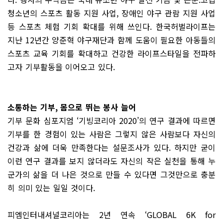
청소년의 스포츠 활동 지원 사업, 장애인 야구 관람 지원 사업
등 스포츠 체험 기회 확대를 위해 쓰인다. 한국허벌라이프는
지난 12년간 양준혁 야구재단과 함께 도움이 필요한 아동들의
스포츠 교육 기회를 확대하고 건강한 라이프스타일을 전파하
고자 기부활동을 이어오고 있다.
소통하는 기부, 몸으로 뛰는 봉사 늘어
기부 문화 심포지엄 ‘기빙코리아 2020’의 연구 결과에 따르면
기부를 한 경험이 있는 사람은 그렇지 않은 사람보다 자신의
건강과 삶에 더욱 만족한다는 설문조사가 있다. 하지만 굳이
이런 연구 결과를 보지 않더라도 자신의 작은 실천을 통해 누
군가의 삶을 더 나은 것으로 만들 수 있다면 그것만으로 충분
히 의미 있는 일일 것이다.
피엠인터내셔널코리아는 2년 연속 ‘GLOBAL 6K for