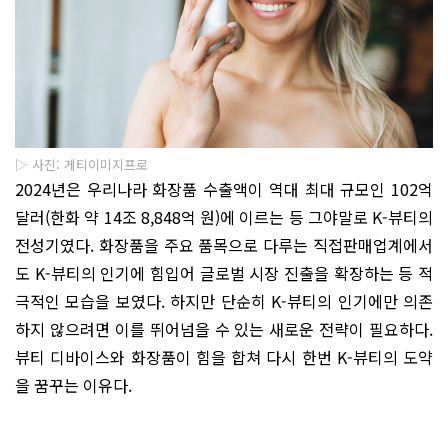
▷ 사진: 게티이미지프로
2024년은 우리나라 화장품 수출액이 역대 최대 규모인 102억
달러(한화 약 14조 8,848억 원)에 이르는 등 그야말로 K-뷰티의
전성기였다. 화장품을 주요 품목으로 다루는 직접판매업계에서
도 K-뷰티의 인기에 힘입어 글로벌 시장 진출을 확장하는 등 적
극적인 모습을 보였다. 하지만 단순히 K-뷰티의 인기에만 의존
하지 않으려면 이를 뛰어넘을 수 있는 새로운 전략이 필요하다.
뷰티 디바이스와 화장품이 힘을 합쳐 다시 한번 K-뷰티의 도약
을 꿈꾸는 이유다.