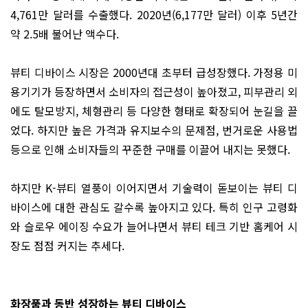
4,761만 달러를 수출했다. 2020년(6,177만 달러) 이후 5년간
약 2.5배 불어난 액수다.
뷰티 디바이스 시장은 2000년대 초부터 급성장했다. 가정용 미
용기기가 등장하면서 소비자의 접근성이 높아졌고, 피부관리 외
에도 탈모방지, 체형관리 등 다양한 형태로 확장되어 눈길을 끌
었다. 하지만 높은 가격과 유지보수의 문제점, 번거로운 사용법
등으로 인해 소비자들의 꾸준한 구매를 이끌어 내지는 못했다.
하지만 K-뷰티 열풍이 이어지면서 기술력이 돋보이는 뷰티 디
바이스에 대한 관심도 갈수록 높아지고 있다. 특히 인구 고령화
와 슬로우 에이징 수요가 늘어나면서 뷰티 테크 기반 홈케어 시
장도 점점 커지는 추세다.
화장품과 동반 성장하는 뷰티 디바이스