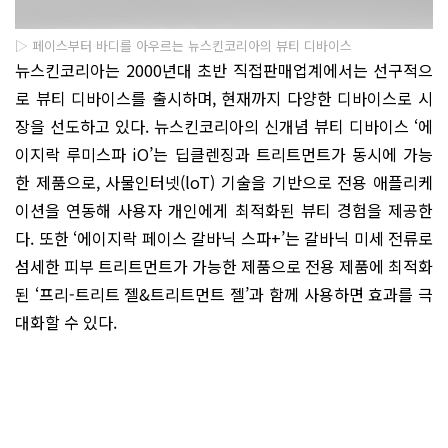
▷ 페이스부터 바디를 아우르는 뉴스킨코리아의 뷰티 디바이스
뉴스킨코리아는 2000년대 초반 직접판매업계에서는 선구적으
로 뷰티 디바이스를 출시하며, 현재까지 다양한 디바이스로 시
장을 선도하고 있다. 뉴스킨코리아의 신개념 뷰티 디바이스 ‘에
이지락 루미스파 iO’는 딥클렌징과 트리트먼트가 동시에 가능
한 제품으로, 사물인터넷(loT) 기술을 기반으로 전용 애플리케
이션을 연동해 사용자 개인에게 최적화된 뷰티 경험을 제공한
다. 또한 ‘에이지락 페이스 갈바닉 스파+’는 갈바닉 미세 전류로
섬세한 피부 트리트먼트가 가능한 제품으로 전용 제품에 최적화
된 ‘프리-트리트 젤&트리트먼트 젤’과 함께 사용하면 효과를 극
대화할 수 있다.