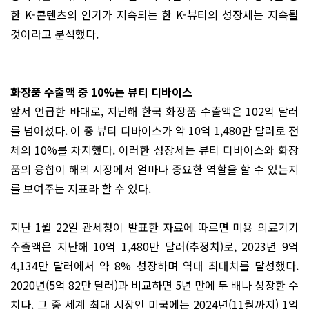
한 K-콘텐츠의 인기가 지속되는 한 K-뷰티의 성장세는 지속될
것이라고 분석했다.
화장품 수출액 중 10%는 뷰티 디바이스
앞서 언급한 바대로, 지난해 한국 화장품 수출액은 102억 달러
를 넘어섰다. 이 중 뷰티 디바이스가 약 10억 1,480만 달러로 전
체의 10%를 차지했다. 이러한 성장세는 뷰티 디바이스와 화장
품의 융합이 해외 시장에서 얼마나 중요한 역할을 할 수 있는지
를 보여주는 지표라 할 수 있다.
지난 1월 22일 관세청이 발표한 자료에 따르면 미용 의료기기
수출액은 지난해 10억 1,480만 달러(추정치)로, 2023년 9억
4,134만 달러에서 약 8% 성장하며 역대 최대치를 달성했다.
2020년(5억 82만 달러)과 비교하면 5년 만에 두 배나 성장한 수
치다. 그 중 세계 최대 시장인 미국에는 2024년(11월까지) 1억