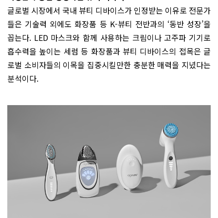
글로벌 시장에서 국내 뷰티 디바이스가 인정받는 이유로 전문가
들은 기술력 외에도 화장품 등 K-뷰티 전반과의 ‘동반 성장’을
꼽는다. LED 마스크와 함께 사용하는 크림이나 고주파 기기로
흡수력을 높이는 세럼 등 화장품과 뷰티 디바이스의 접목은 글
로벌 소비자들의 이목을 집중시킬만한 충분한 매력을 지녔다는
분석이다.